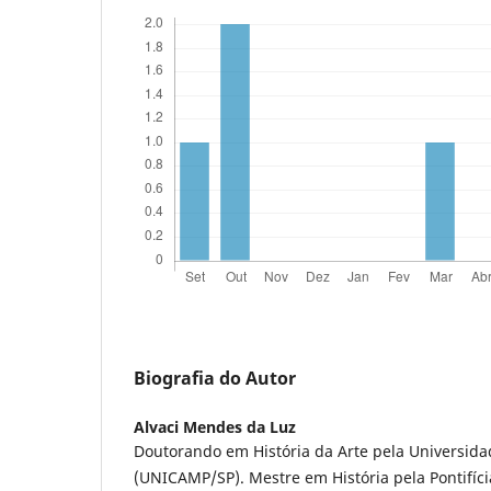
Biografia do Autor
Alvaci Mendes da Luz
Doutorando em História da Arte pela Universid
(UNICAMP/SP). Mestre em História pela Pontifíci