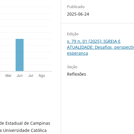
Publicado
2025-06-24
Edição
v. 79 n. 01 (2025): IGREJA E
ATUALIDADE: Desafios, perspecti
esperança
Seção
Reflexões
ade Estadual de Campinas
a Universidade Católica